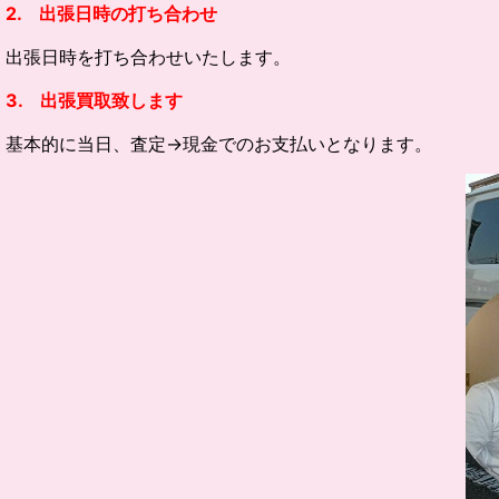
2. 出張日時の打ち合わせ
出張日時を打ち合わせいたします。
3. 出張買取致します
基本的に当日、査定→現金でのお支払いとなります。