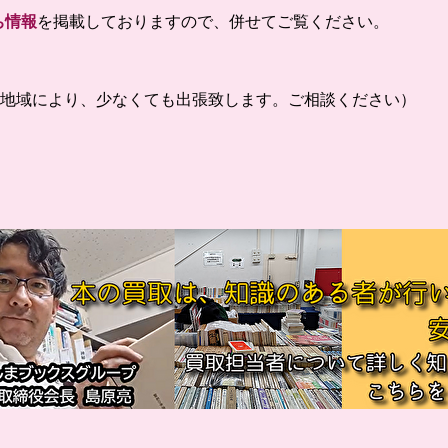
ち情報
を掲載しておりますので、併せてご覧ください。
、地域により、少なくても出張致します。ご相談ください）