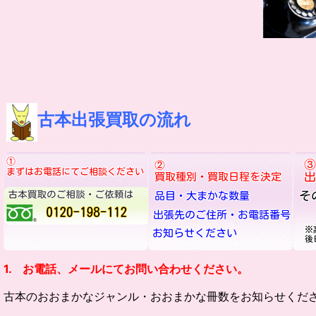
古本出張買取の流れ
1. お電話、メールにてお問い合わせください。
古本のおおまかなジャンル・
おおまかな冊数をお知らせくだ