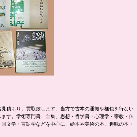
お見積もり、買取致します。
当方で古本の運搬や梱包を行ない
します。学術専門書、全集、思想・哲学書・心理学・宗教・仏
・国文学・言語学などを中心に、絵本や美術の本、趣味の本・