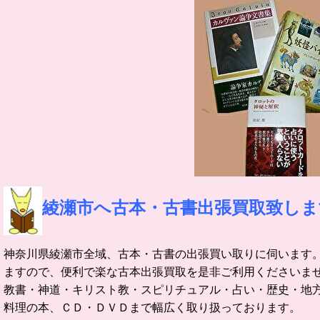
綾瀬市へ古本・古書出張買取致しま
神奈川県綾瀬市全域、古本・古書の出張買い取りに伺います
ますので、便利で楽な古本出張買取を是非ご利用くださいま
教書・神道・キリスト教・スピリチュアル・占い・歴史・地
料理の本、ＣＤ・ＤＶＤまで幅広く取り扱っております。