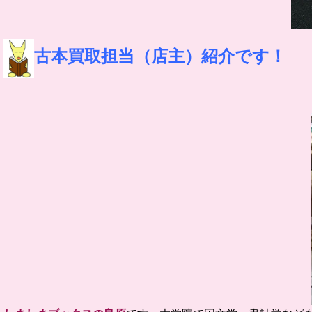
古本買取担当（店主）紹介です！