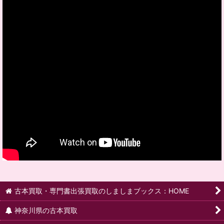
古本買取・専門書出張買取のしましまブックス：HOME
神奈川県の古本買取