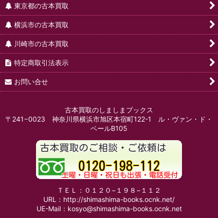
東京都の古本買取
横浜市の古本買取
川崎市の古本買取
特定商取引法表示
お問い合せ
古本買取のしましまブックス
〒241−0023 神奈川県横浜市旭区本宿町122-1 ル・ヴァン・ド・
ベールB105
ＴＥＬ：０１２０−１９８−１１２
URL：http://shimashima-books.ocnk.net/
UE-Mail：kosyo@shimashima-books.ocnk.net