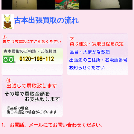
古本出張買取の流れ
1. お電話、メールにてお問い合わせください。