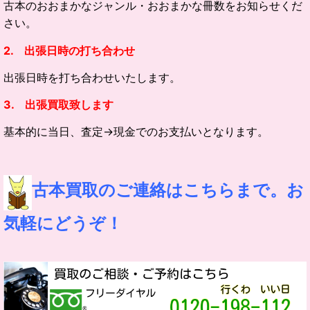
古本のおおまかなジャンル・
おおまかな冊数をお知らせくだ
さい。
2. 出張日時の打ち合わせ
出張日時を打ち合わせいたします。
3. 出張買取致します
基本的に当日、査定→現金でのお支払いとなります。
古本買取のご連絡はこちらまで。お
気軽にどうぞ！