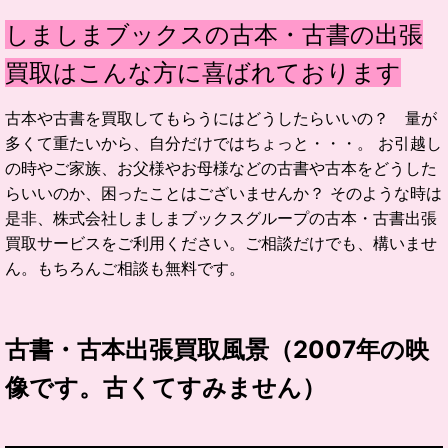
しましまブックスの古本・古書の出張
買取はこんな方に喜ばれております
古本や古書を買取してもらうにはどうしたらいいの？ 量が
多くて重たいから、自分だけではちょっと・・・。 お引越し
の時やご家族、お父様やお母様などの古書や古本をどうした
らいいのか、困ったことはございませんか？ そのような時は
是非、株式会社しましまブックスグループの古本・古書出張
買取サービスをご利用ください。ご相談だけでも、構いませ
ん。もちろんご相談も無料です。
古書・古本出張買取風景（2007年の映
像です。古くてすみません）