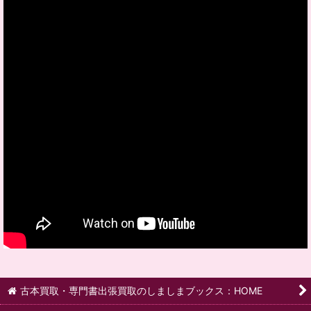
古本買取・専門書出張買取のしましまブックス：HOME