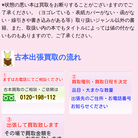
※状態の悪い本は買取をお断りすることがございますのでご
了承ください。（ヨゴレている・表紙カバーがない・函がな
い・線引きや書き込みがある等）取り扱いジャンル以外の書
籍、また、取扱い内の本でもタイトルによっては値の付かな
いものもありますので、ご了承ください。
古本出張買取の流れ