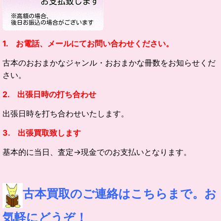
1. お電話、メールにてお問い合わせください。
古本のおおまかなジャンル・
おおまかな冊数をお知らせくだ
さい。
2. 出張日時の打ち合わせ
出張日時を打ち合わせいたします。
3. 出張買取致します
基本的に当日、査定→現金でのお支払いとなります。
古本買取のご連絡はこちらまで。お
気軽にどうぞ！