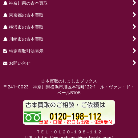
神奈川県の古本買取
東京都の古本買取
横浜市の古本買取
川崎市の古本買取
特定商取引法表示
お問い合せ
古本買取のしましまブックス
〒241−0023 神奈川県横浜市旭区本宿町122-1 ル・ヴァン・ド・
ベールB105
ＴＥＬ：０１２０−１９８−１１２
URL：https://www.shimashima-books.com/