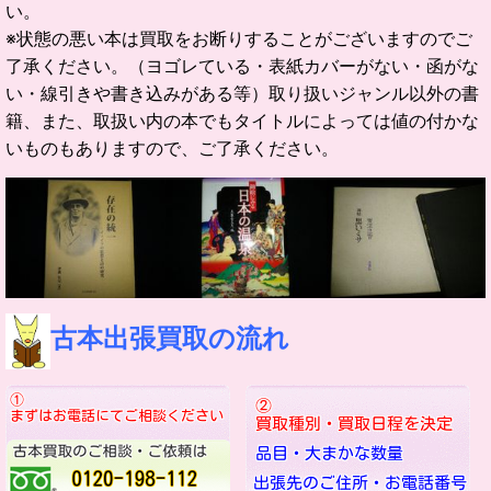
い。
※状態の悪い本は買取をお断りすることがございますのでご
了承ください。（ヨゴレている・表紙カバーがない・函がな
い・線引きや書き込みがある等）取り扱いジャンル以外の書
籍、また、取扱い内の本でもタイトルによっては値の付かな
いものもありますので、ご了承ください。
古本出張買取の流れ