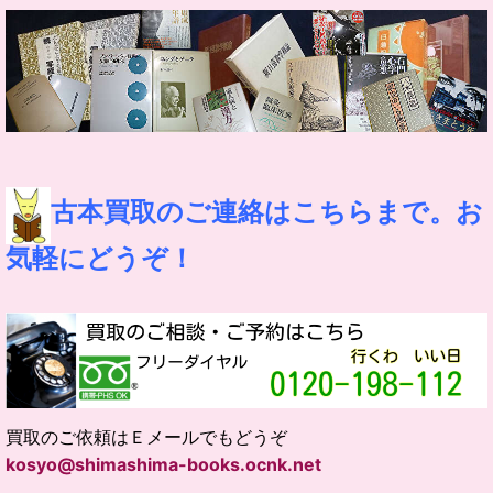
古本買取のご連絡はこちらまで。お
気軽にどうぞ！
買取のご依頼はＥメールでもどうぞ
kosyo@shimashima-books.ocnk.net