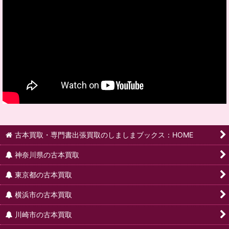
古本買取・専門書出張買取のしましまブックス：HOME
神奈川県の古本買取
東京都の古本買取
横浜市の古本買取
川崎市の古本買取