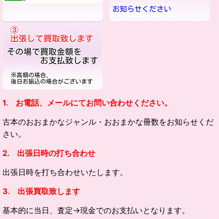
1. お電話、メールにてお問い合わせください。
古本のおおまかなジャンル・
おおまかな冊数をお知らせくだ
さい。
2. 出張日時の打ち合わせ
出張日時を打ち合わせいたします。
3. 出張買取致します
基本的に当日、査定→現金でのお支払いとなります。