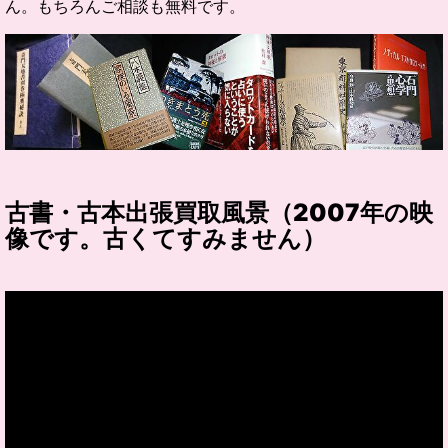
ん。もちろんご相談も無料です。
古書・古本出張買取風景（2007年の映
像です。古くてすみません）