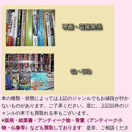
本の種類・状態によっては上記のジャンルでもお値段が付か
ないものがあります。ご了承ください。逆に、上記以外のジ
ャンルの本でも買取れる本もございます。
※
版画・絵葉書・アンティーク物・骨董（アンティーク小
物・仏像等）なども買取しております
是非、ご相談くださ