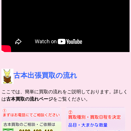
古本出張買取の流れ
ここでは、簡単に買取の流れをご説明しております。詳しく
は
古本買取の流れページ
をご覧ください。