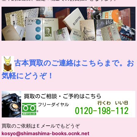
古本買取のご連絡はこちらまで。お
気軽にどうぞ！
買取のご依頼はＥメールでもどうぞ
kosyo@shimashima-books.ocnk.net