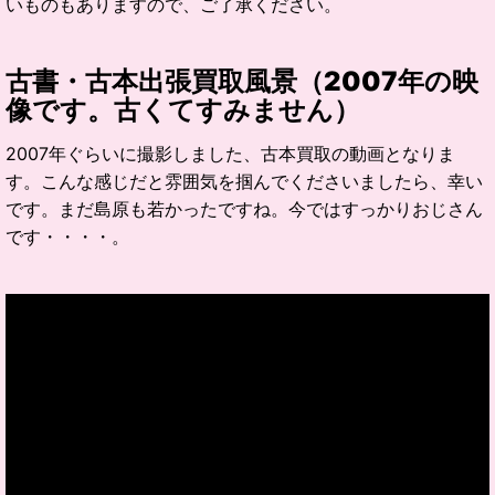
いものもありますので、ご了承ください。
古書・古本出張買取風景（2007年の映
像です。古くてすみません）
2007年ぐらいに撮影しました、古本買取の動画となりま
す。こんな感じだと雰囲気を掴んでくださいましたら、幸い
です。まだ島原も若かったですね。今ではすっかりおじさん
です・・・・。