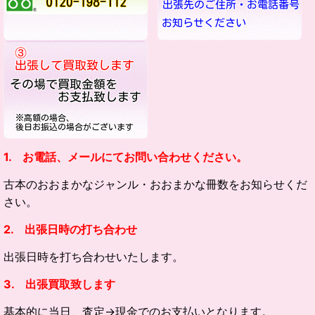
1. お電話、メールにてお問い合わせください。
古本のおおまかなジャンル・
おおまかな冊数をお知らせくだ
さい。
2. 出張日時の打ち合わせ
出張日時を打ち合わせいたします。
3. 出張買取致します
基本的に当日、査定→現金でのお支払いとなります。