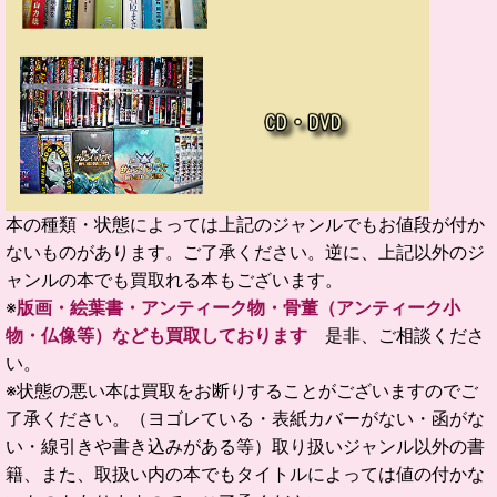
本の種類・状態によっては上記のジャンルでもお値段が付か
ないものがあります。ご了承ください。逆に、上記以外のジ
ャンルの本でも買取れる本もございます。
※
版画・絵葉書・アンティーク物・骨董（アンティーク小
物・仏像等）なども買取しております
是非、ご相談くださ
い。
※状態の悪い本は買取をお断りすることがございますのでご
了承ください。（ヨゴレている・表紙カバーがない・函がな
い・線引きや書き込みがある等）取り扱いジャンル以外の書
籍、また、取扱い内の本でもタイトルによっては値の付かな