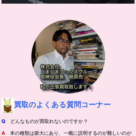
買取の
よくある質問コーナー
Q
どんなものが買取れないのですか？
A
本の種類は膨大にあり、一概に説明するのが難しいのが