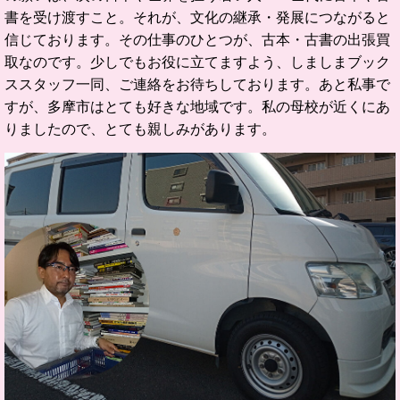
書を受け渡すこと。
それが、文化の継承・発展につながると
信じております。
その仕事のひとつが、古本・古書の出張買
取なのです。
少しでもお役に立てますよう、しましまブック
ススタッフ一同、ご連絡をお待ちしております。あと私事で
すが、多摩市はとても好きな地域です。私の母校が近くにあ
りましたので、とても親しみがあります。