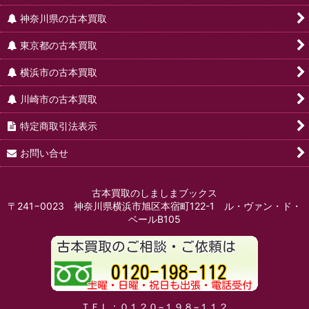
神奈川県の古本買取
東京都の古本買取
横浜市の古本買取
川崎市の古本買取
特定商取引法表示
お問い合せ
古本買取のしましまブックス
〒241−0023 神奈川県横浜市旭区本宿町122-1 ル・ヴァン・ド・
ベールB105
ＴＥＬ：０１２０−１９８−１１２