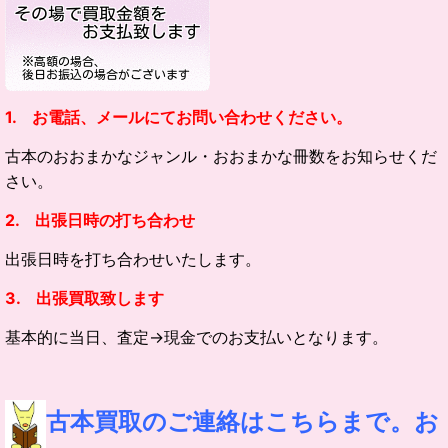
1. お電話、メールにてお問い合わせください。
古本のおおまかなジャンル・
おおまかな冊数をお知らせくだ
さい。
2. 出張日時の打ち合わせ
出張日時を打ち合わせいたします。
3. 出張買取致します
基本的に当日、査定→現金でのお支払いとなります。
古本買取のご連絡はこちらまで。お