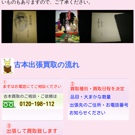
いものもありますので、ご了承ください。
古本出張買取の流れ