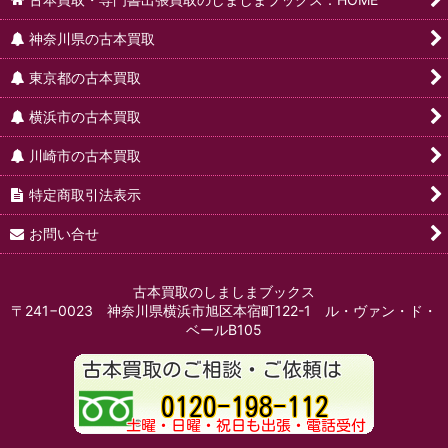
神奈川県の古本買取
東京都の古本買取
横浜市の古本買取
川崎市の古本買取
特定商取引法表示
お問い合せ
古本買取のしましまブックス
〒241−0023 神奈川県横浜市旭区本宿町122-1 ル・ヴァン・ド・
ベールB105