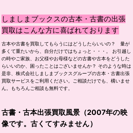
しましまブックスの古本・古書の出張
買取はこんな方に喜ばれております
古本や古書を買取してもらうにはどうしたらいいの？ 量が
多くて重たいから、自分だけではちょっと・・・。 お引越し
の時やご家族、お父様やお母様などの古書や古本をどうした
らいいのか、困ったことはございませんか？ そのような時は
是非、株式会社しましまブックスグループの古本・古書出張
買取サービスをご利用ください。ご相談だけでも、構いませ
ん。もちろんご相談も無料です。
古書・古本出張買取風景（2007年の映
像です。古くてすみません）