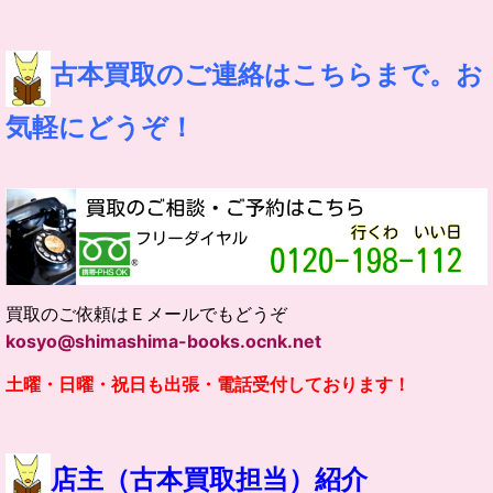
古本買取のご連絡はこちらまで。お
気軽にどうぞ！
買取のご依頼はＥメールでもどうぞ
kosyo@shimashima-books.ocnk.net
土曜・日曜・祝日も出張・電話受付しております！
店主（古本買取担当）紹介