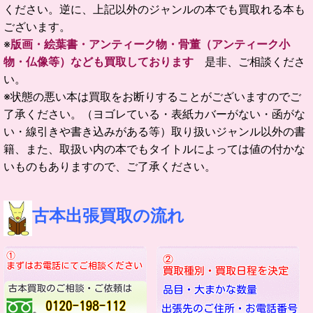
ください。逆に、上記以外のジャンルの本でも買取れる本も
ございます。
※
版画・絵葉書・アンティーク物・骨董（アンティーク小
物・仏像等）なども買取しております
是非、ご相談くださ
い。
※状態の悪い本は買取をお断りすることがございますのでご
了承ください。（ヨゴレている・表紙カバーがない・函がな
い・線引きや書き込みがある等）取り扱いジャンル以外の書
籍、また、取扱い内の本でもタイトルによっては値の付かな
いものもありますので、ご了承ください。
古本出張買取の流れ