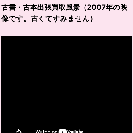
古書・古本出張買取風景（2007年の映
像です。古くてすみません）