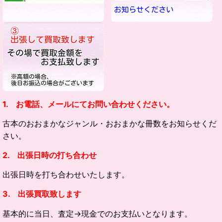
1. お電話、メールにてお問い合わせください。
古本のおおまかなジャンル・
おおまかな冊数をお知らせくだ
さい。
2. 出張日時の打ち合わせ
出張日時を打ち合わせいたします。
3. 出張買取致します
基本的に当日、査定→現金でのお支払いとなります。