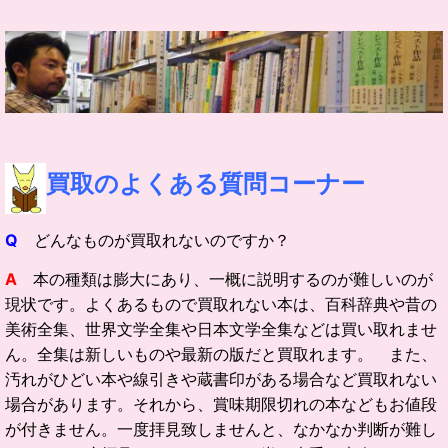
買取の
よくある質問コーナー
Q
どんなものが買取れないのですか？
A
本の種類は膨大にあり、一概に説明するのが難しいのが
現状です。よくあるもので買取れない本は、百科辞典や昔の
美術全集、世界文学全集や日本文学全集などは買い取れませ
ん。全集は新しいものや最新の版だと買取れます。 また、
汚れがひどい本や線引きや蔵書印がある場合など買取れない
場合があります。それから、賞味期限切れの本などもお値段
が付きません。一度拝見致しませんと、なかなか判断が難し