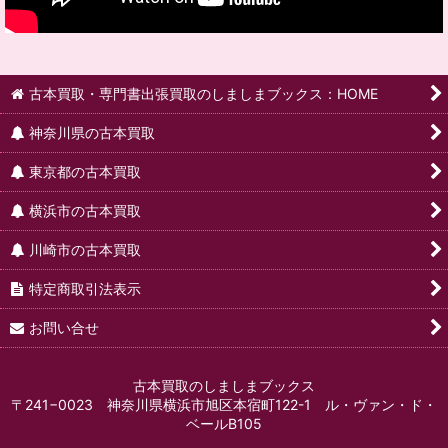
古本買取・専門書出張買取のしましまブックス：HOME
神奈川県の古本買取
東京都の古本買取
横浜市の古本買取
川崎市の古本買取
特定商取引法表示
お問い合せ
古本買取のしましまブックス
〒241−0023 神奈川県横浜市旭区本宿町122-1 ル・ヴァン・ド・
ベールB105