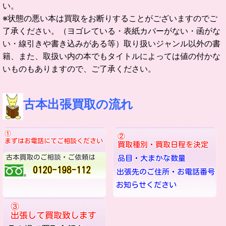
い。
※状態の悪い本は買取をお断りすることがございますのでご
了承ください。（ヨゴレている・表紙カバーがない・函がな
い・線引きや書き込みがある等）取り扱いジャンル以外の書
籍、また、取扱い内の本でもタイトルによっては値の付かな
いものもありますので、ご了承ください。
古本出張買取の流れ