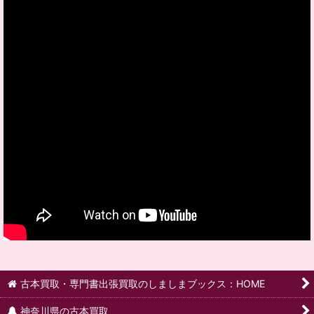
古本買取・専門書出張買取のしましまブックス：HOME
神奈川県の古本買取