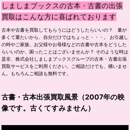
しましまブックスの古本・古書の出張
買取はこんな方に喜ばれております
古本や古書を買取してもらうにはどうしたらいいの？ 量が
多くて重たいから、自分だけではちょっと・・・。 お引越し
の時やご家族、お父様やお母様などの古書や古本をどうした
らいいのか、困ったことはございませんか？ そのような時は
是非、株式会社しましまブックスグループの古本・古書出張
買取サービスをご利用ください。ご相談だけでも、構いませ
ん。もちろんご相談も無料です。
古書・古本出張買取風景（2007年の映
像です。古くてすみません）