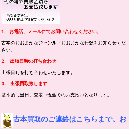
1. お電話、メールにてお問い合わせください。
古本のおおまかなジャンル・
おおまかな冊数をお知らせくだ
さい。
2. 出張日時の打ち合わせ
出張日時を打ち合わせいたします。
3. 出張買取致します
基本的に当日、査定→現金でのお支払いとなります。
古本買取のご連絡はこちらまで。お