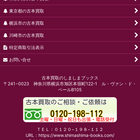
東京都の古本買取
横浜市の古本買取
川崎市の古本買取
特定商取引法表示
お問い合せ
古本買取のしましまブックス
〒241−0023 神奈川県横浜市旭区本宿町122-1 ル・ヴァン・ド・
ベールB105
ＴＥＬ：０１２０−１９８−１１２
URL：https://www.shimashima-books.com/