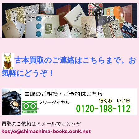
古本買取のご連絡はこちらまで。お
気軽にどうぞ！
買取のご依頼はＥメールでもどうぞ
kosyo@shimashima-books.ocnk.net