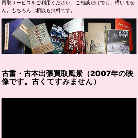
買取サービスをご利用ください。ご相談だけでも、構いませ
ん。もちろんご相談も無料です。
古書・古本出張買取風景（2007年の映
像です。古くてすみません）