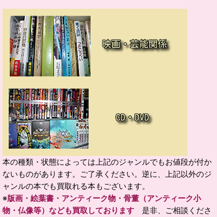
本の種類・状態によっては上記のジャンルでもお値段が付か
ないものがあります。ご了承ください。逆に、上記以外のジ
ャンルの本でも買取れる本もございます。
※
版画・絵葉書・アンティーク物・骨董（アンティーク小
物・仏像等）なども買取しております
是非、ご相談くださ