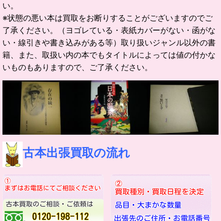
い。
※状態の悪い本は買取をお断りすることがございますのでご
了承ください。（ヨゴレている・表紙カバーがない・函がな
い・線引きや書き込みがある等）取り扱いジャンル以外の書
籍、また、取扱い内の本でもタイトルによっては値の付かな
いものもありますので、ご了承ください。
古本出張買取の流れ