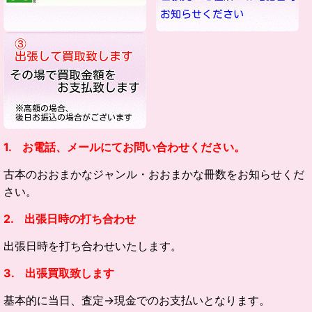
1. お電話、メールにてお問い合わせください。
古本のおおまかなジャンル・
おおまかな冊数をお知らせくだ
さい。
2. 出張日時の打ち合わせ
出張日時を打ち合わせいたします。
3. 出張買取致します
基本的に当日、査定→現金でのお支払いとなります。