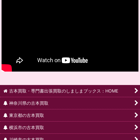
古本買取・専門書出張買取のしましまブックス：HOME
神奈川県の古本買取
東京都の古本買取
横浜市の古本買取
川崎市の古本買取