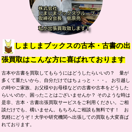
しましまブックスの古本・古書の出
張買取はこんな方に喜ばれております
古本や古書を買取してもらうにはどうしたらいいの？ 量が
多くて重たいから、自分だけではちょっと・・・。 お引越し
の時やご家族、お父様やお母様などの古書や古本をどうした
らいいのか、困ったことはございませんか？ そのような時は
是非、古本・古書出張買取サービスをご利用ください。ご相
談だけでも、構いません。もちろんご相談も無料です！ お
気軽にどうぞ！大学や研究機関へ出張しての買取も大変喜ば
れております。