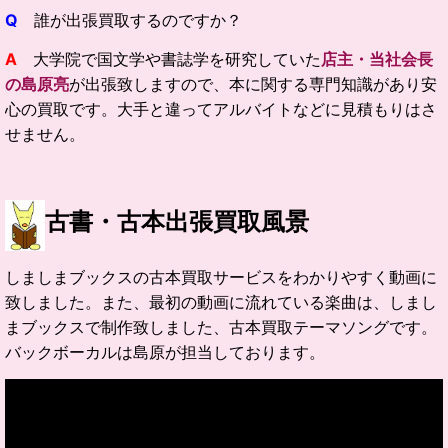
Q
誰が出張買取するのですか？
A
大学院で国文学や書誌学を研究していた
店主・当社会長
の島原亮
が出張致しますので、本に関する専門知識があり安
心の買取です。大手と違ってアルバイトなどに見積もりはさ
せません。
古書・古本出張買取風景
しましまブックスの古本買取サービスをわかりやすく動画に
致しました。また、最初の動画に流れている楽曲は、しまし
まブックスで制作致しました、古本買取テーマソングです。
バックボーカルは島原が担当しております。