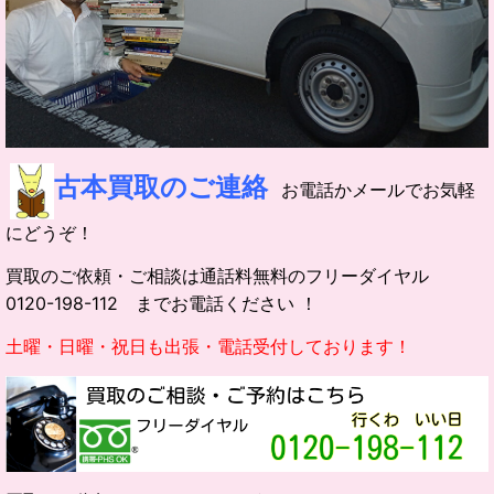
古本買取のご連絡
お電話かメールでお気軽
にどうぞ！
買取のご依頼・ご相談は通話料無料のフリーダイヤル
0120-198-112 までお電話ください ！
土曜・日曜・祝日も出張・電話受付しております！