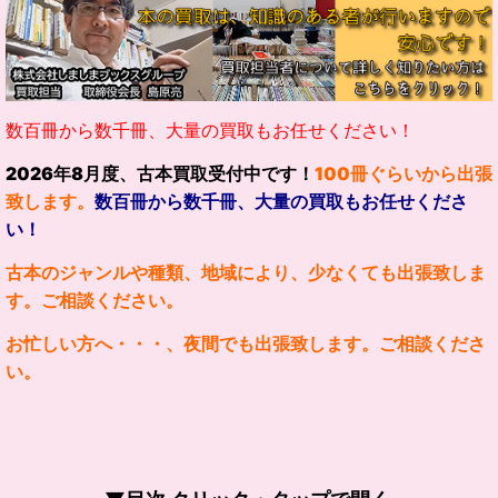
数百冊から数千冊、大量の買取もお任せください！
2026
年
8
月度、古本買取受付中です！
100冊ぐらいから出張
致します。
数百冊から数千冊、大量の買取もお任せくださ
い！
古本のジャンルや種類、地域により、少なくても出張致しま
す。ご相談ください。
お忙しい方へ・・・、夜間でも出張致します。ご相談くださ
い。