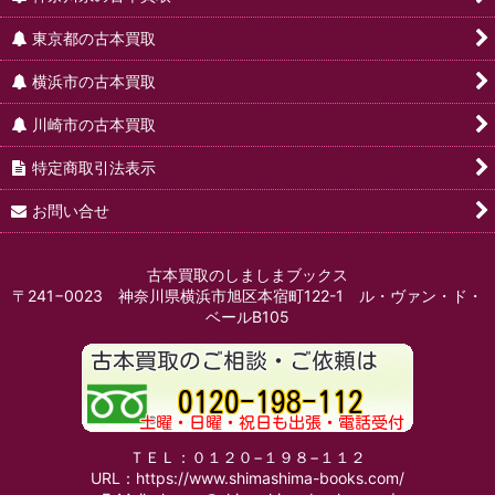
東京都の古本買取
横浜市の古本買取
川崎市の古本買取
特定商取引法表示
お問い合せ
古本買取のしましまブックス
〒241−0023 神奈川県横浜市旭区本宿町122-1 ル・ヴァン・ド・
ベールB105
ＴＥＬ：０１２０−１９８−１１２
URL：https://www.shimashima-books.com/