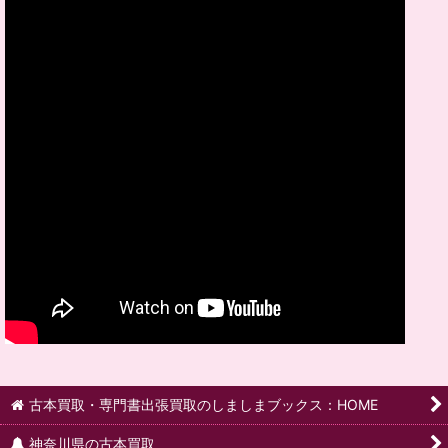
古本買取・専門書出張買取のしましまブックス：HOME
神奈川県の古本買取