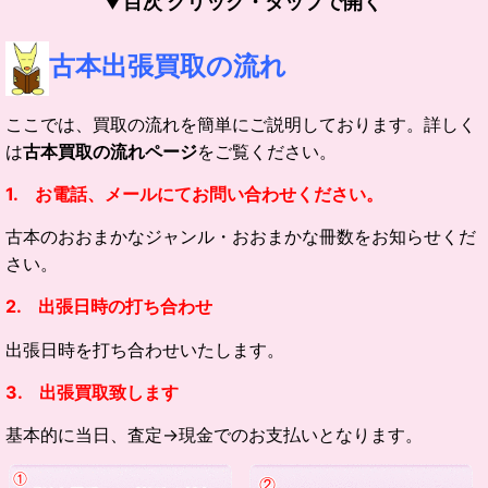
▼目次 クリック・タップで開く
古本出張買取の流れ
ここでは、買取の流れを簡単にご説明しております。詳しく
は
古本買取の流れページ
をご覧ください。
1. お電話、メールにてお問い合わせください。
古本のおおまかなジャンル
・おおまかな冊数をお知らせくだ
さい。
2. 出張日時の打ち合わせ
出張日時を打ち合わせいたします。
3. 出張買取致します
基本的に当日、査定→現金でのお支払いとなります。