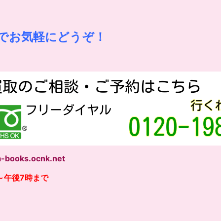
でお気軽にどうぞ！
-books.ocnk.net
～午後7時まで