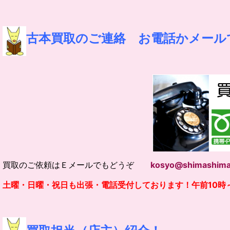
古本買取のご連絡 お電話かメール
買取のご依頼はＥメールでもどうぞ
kosyo@shimashima
土曜・日曜・祝日も出張・電話受付しております！午前10時