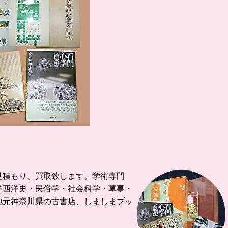
見積もり、買取致します。
学術専門
洋西洋史・民俗学・社会科学・軍事・
地元神奈川県の古書店、しましまブッ