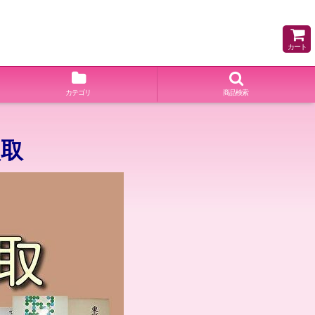
カート
カテゴリ
商品検索
買取