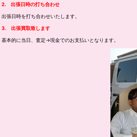
2. 出張日時の打ち合わせ
出張日時を打ち合わせいたします。
3. 出張買取致します
基本的に当日、査定→現金でのお支払いとなります。