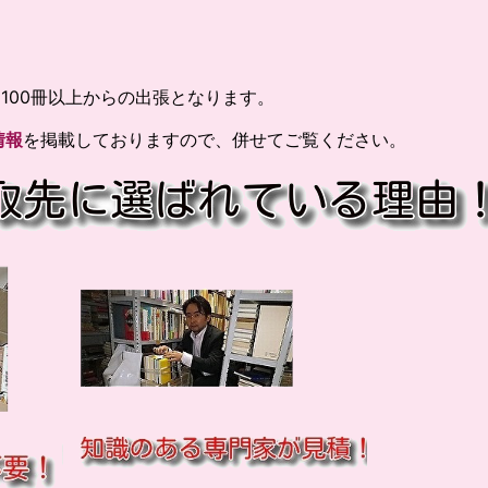
100冊以上からの出張となります。
情報
を掲載しておりますので、併せてご覧ください。