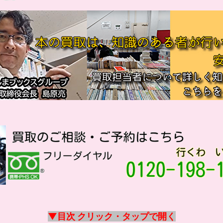
▼目次 クリック・タップで開く