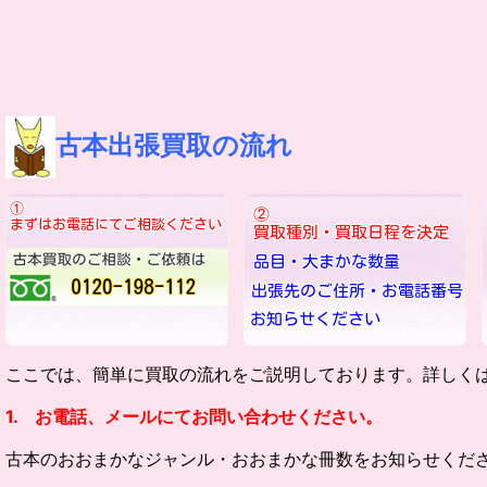
古本出張買取の流れ
ここでは、簡単に買取の流れをご説明しております。詳しく
1. お電話、メールにてお問い合わせください。
古本のおおまかなジャンル・
おおまかな冊数をお知らせくだ