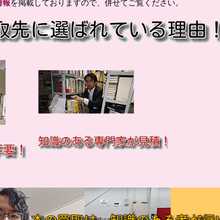
情報
を掲載しておりますので、併せてご覧ください。