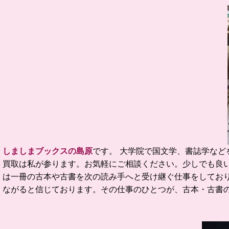
しましまブックスの島原
です。
大学院で国文学、書誌学など
買取は私が参ります。お気軽にご相談ください。
少しでも良
は一冊の古本や古書を次の読み手へと受け継ぐ仕事をしてお
ながると信じております。
その仕事のひとつが、古本・古書