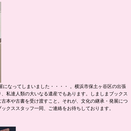
屋になってしまいました・・・・ 。
横浜市保土ヶ谷区の出張
り、私達人類の大いなる遺産でもあります。
しましまブックス
に古本や古書を受け渡すこと。
それが、文化の継承・発展につ
ブックススタッフ一同、ご連絡をお待ちしております。