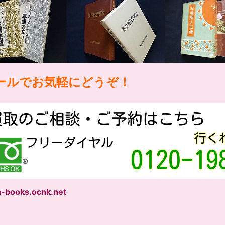
ールでお気軽にどうぞ！
-books.ocnk.net