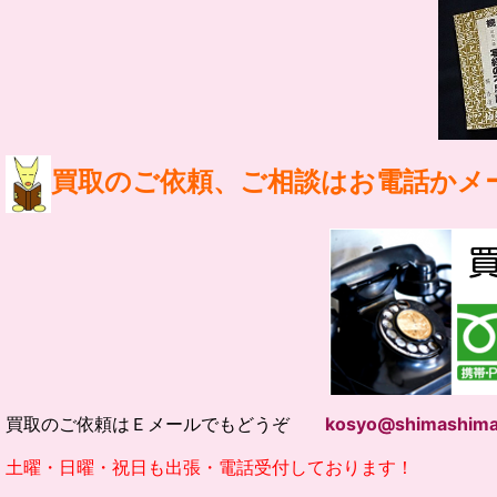
買取のご依頼、ご相談はお電話かメ
買取のご依頼はＥメールでもどうぞ
kosyo@shimashima
土曜・日曜・祝日も出張・電話受付しております！