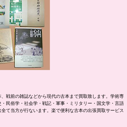
本、戦前の雑誌などから現代の古本まで買取致します。学術専
史・民俗学・社会学・戦記・軍事・ミリタリー・国文学・言語
は全て当方が行ないます。楽で便利な古本の出張買取サービス