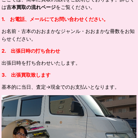
は
古本買取の流れページ
をご覧ください。
1. お電話、メールにてお問い合わせください。
お名前・古本のおおまかなジャンル・
おおまかな冊数をお知
らせください。
2. 出張日時の打ち合わせ
出張日時を打ち合わせいたします。
3. 出張買取致します
基本的に当日、査定→現金でのお支払いとなります。