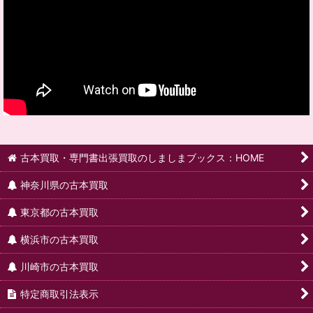
古本買取・専門書出張買取のしましまブックス：HOME
神奈川県の古本買取
東京都の古本買取
横浜市の古本買取
川崎市の古本買取
特定商取引法表示