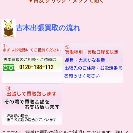
▼目次 クリック・タップで開く
古本出張買取の流れ
ここでは、簡単に買取の流れをご説明しております。詳しく