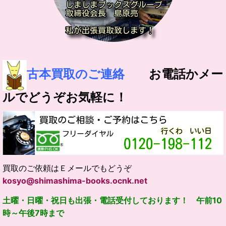
古本買取のご連絡
お電話かメー
ルでどうぞお気軽に！
買取のご依頼はＥメールでもどうぞ
kosyo@shimashima-books.ocnk.net
土曜・日曜・祝日も出張・電話受付しております！ 午前10
時～午後7時まで