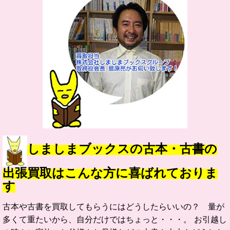
しましまブックスの古本・古書の
出張買取はこんな方に喜ばれておりま
す
古本や古書を買取してもらうにはどうしたらいいの？ 量が
多くて重たいから、自分だけではちょっと・・・。 お引越し