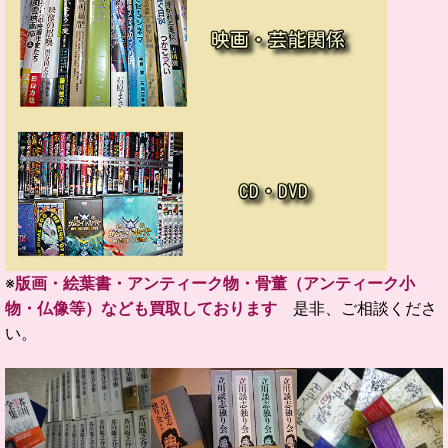
※
版画・絵葉書・アンティーク物・骨董（アンティーク小
物・仏像等）なども買取しております
是非、ご相談くださ
い。