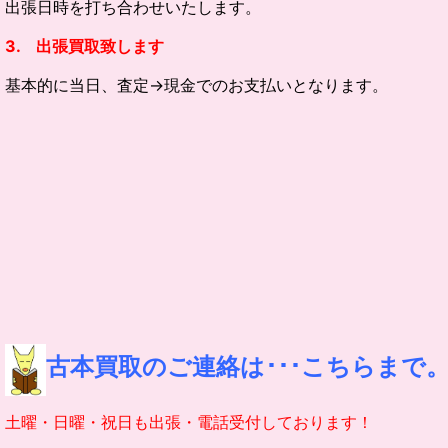
出張日時を打ち合わせいたします。
3. 出張買取致します
基本的に当日、査定→現金でのお支払いとなります。
古本買取のご連絡は･･･こちらまで
土曜・日曜・祝日も出張・電話受付しております！