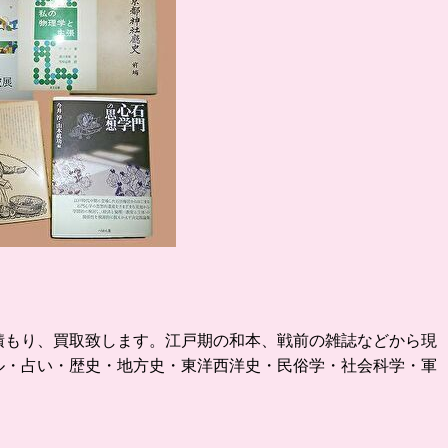
積もり、買取致します。
江戸期の和本、戦前の雑誌などから現
ル・占い・歴史・地方史・東洋西洋史・民俗学・社会科学・軍