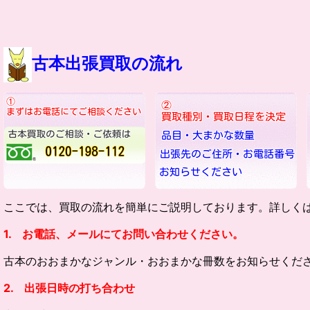
古本出張買取の流れ
ここでは、買取の流れを簡単にご説明しております。詳しく
1. お電話、メールにてお問い合わせください。
古本のおおまかなジャンル・
おおまかな冊数をお知らせくだ
2. 出張日時の打ち合わせ