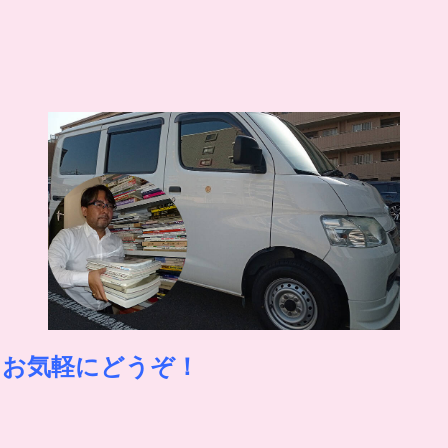
。お気軽にどうぞ！