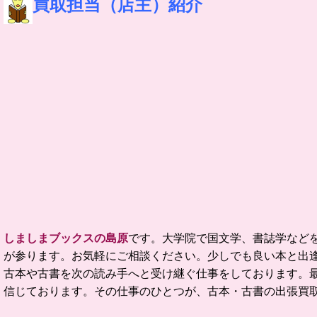
買取担当（店主）紹介
しましまブックスの島原
です。
大学院で国文学、書誌学など
が参ります。お気軽にご相談ください。
少しでも良い本と出
古本や古書を次の読み手へと受け継ぐ仕事をしております。
信じております。
その仕事のひとつが、古本・古書の出張買