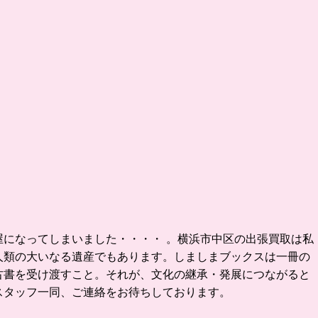
になってしまいました・・・・ 。
横浜市中区の出張買取は私
人類の大いなる遺産でもあります。
しましまブックスは一冊の
古書を受け渡すこと。
それが、文化の継承・発展につながると
スタッフ一同、ご連絡をお待ちしております。