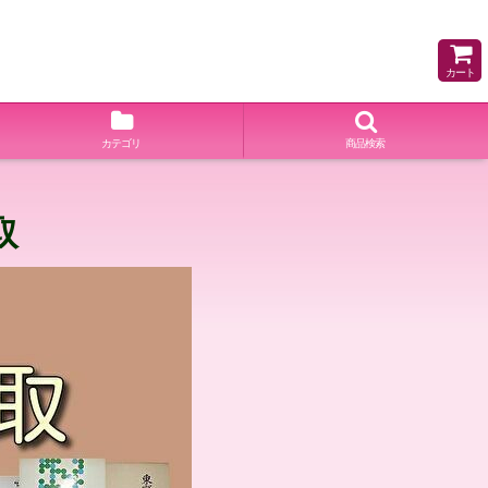
カート
カテゴリ
商品検索
取