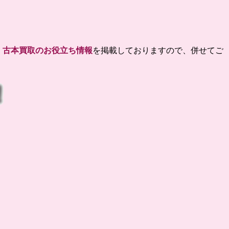
、
古本買取のお役立ち情報
を掲載しておりますので、併せてご