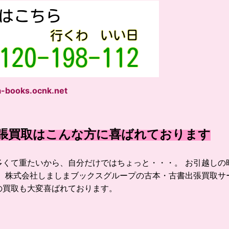
-books.ocnk.net
張買取はこんな方に喜ばれております
多くて重たいから、自分だけではちょっと・・・。 お引越しの
非、株式会社しましまブックスグループの古本・古書出張買取サ
の買取も大変喜ばれております。