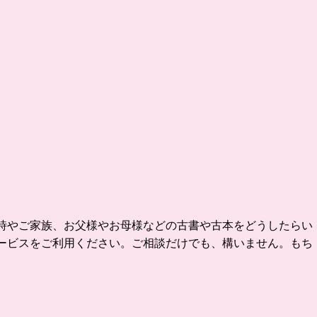
時やご家族、お父様やお母様などの古書や古本をどうしたらい
ービスをご利用ください。ご相談だけでも、構いません。もち