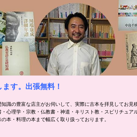
します。出張無料！
門知識の豊富な店主がお伺いして、実際に古本を拝見してお見
書・心理学・宗教・仏教書・神道・キリスト教・スピリチュア
味の本・料理の本まで幅広く取り扱っております。