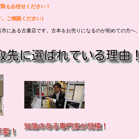
買取もお任せください！
す。ご相談ください）
浜市にある古書店です。古本をお売りになるのが初めての方へ