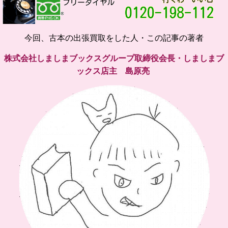
今回、古本の出張買取をした人・この記事の著者
株式会社しましまブックスグループ取締役会長・しましまブ
ックス店主 島原亮