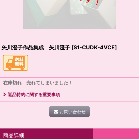
矢川澄子作品集成 矢川澄子
[
S1-CUDK-4VCE
]
在庫切れ 売れてしまいました！
返品特約に関する重要事項
お問い合わせ
商品詳細