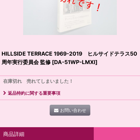
HILLSIDE TERRACE 1969-2019 ヒルサイドテラス50
周年実行委員会 監修
[
DA-51WP-LMXI
]
在庫切れ 売れてしまいました！
返品特約に関する重要事項
お問い合わせ
商品詳細