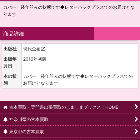
カバー 経年並みの状態です◆レターパックプラスでのお届けとな
ります
商品詳細
出版社
現代企画室
出版年
2019年初版
月日
本の状
カバー 経年並みの状態です◆レターパックプラスでの
態
お届けとなります
古本買取・専門書出張買取のしましまブックス：HOME
神奈川県の古本買取
東京都の古本買取