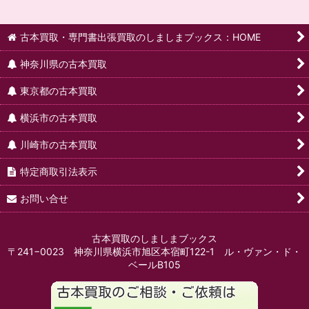
古本買取・専門書出張買取のしましまブックス：HOME
神奈川県の古本買取
東京都の古本買取
横浜市の古本買取
川崎市の古本買取
特定商取引法表示
お問い合せ
古本買取のしましまブックス
〒241−0023 神奈川県横浜市旭区本宿町122-1 ル・ヴァン・ド・
ベールB105