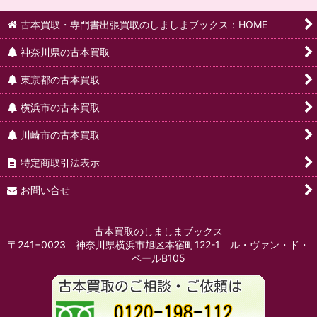
古本買取・専門書出張買取のしましまブックス：HOME
神奈川県の古本買取
東京都の古本買取
横浜市の古本買取
川崎市の古本買取
特定商取引法表示
お問い合せ
古本買取のしましまブックス
〒241−0023 神奈川県横浜市旭区本宿町122-1 ル・ヴァン・ド・
ベールB105