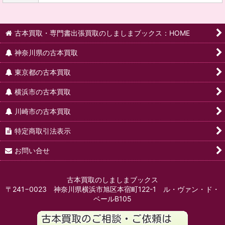
古本買取・専門書出張買取のしましまブックス：HOME
神奈川県の古本買取
東京都の古本買取
横浜市の古本買取
川崎市の古本買取
特定商取引法表示
お問い合せ
古本買取のしましまブックス
〒241−0023 神奈川県横浜市旭区本宿町122-1 ル・ヴァン・ド・
ベールB105