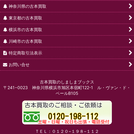
神奈川県の古本買取
東京都の古本買取
横浜市の古本買取
川崎市の古本買取
特定商取引法表示
お問い合せ
古本買取のしましまブックス
〒241−0023 神奈川県横浜市旭区本宿町122-1 ル・ヴァン・ド・
ベールB105
ＴＥＬ：０１２０−１９８−１１２