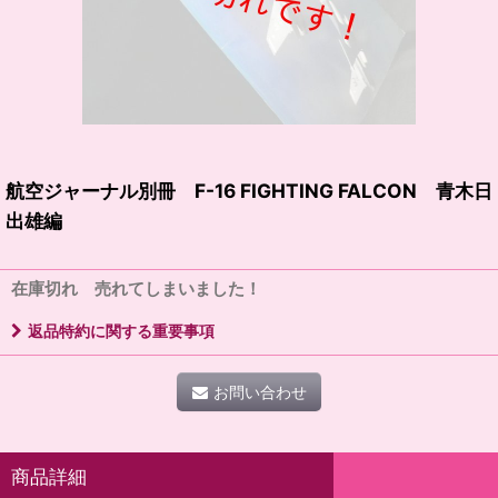
航空ジャーナル別冊 F-16 FIGHTING FALCON 青木日
出雄編
在庫切れ 売れてしまいました！
返品特約に関する重要事項
お問い合わせ
商品詳細