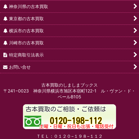
神奈川県の古本買取
東京都の古本買取
横浜市の古本買取
川崎市の古本買取
特定商取引法表示
お問い合せ
古本買取のしましまブックス
〒241−0023 神奈川県横浜市旭区本宿町122-1 ル・ヴァン・ド・
ベールB105
ＴＥＬ：０１２０−１９８−１１２